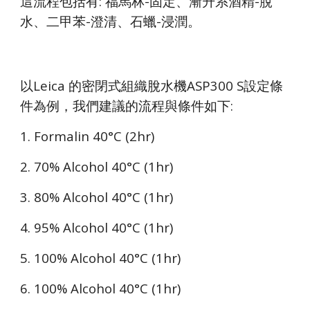
這流程包括有: 福馬林-固定、漸升系酒精-脫
水、二甲苯-澄清、石蠟-浸潤。
以Leica 的密閉式組織脫水機
ASP300 S
設定條
件為例，我們建議的流程與條件如下:
1. Formalin 40°C (2hr)
2. 70% Alcohol 40°C (1hr)
3. 80% Alcohol 40°C (1hr)
4. 95% Alcohol 40°C (1hr)
5. 100% Alcohol 40°C (1hr)
6. 100% Alcohol 40°C (1hr)