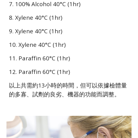
7. 100% Alcohol 40°C (1hr)
8. Xylene 40°C (1hr)
9. Xylene 40°C (1hr)
10. Xylene 40°C (1hr)
11. Paraffin 60°C (1hr)
12. Paraffin 60°C (1hr)
以上共需約13小時的時間，但可以依據檢體量
的多寡、試劑的良劣、機器的功能而調整。